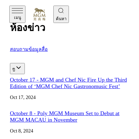
MGM
เมนู
ค้นหา
ห้องข่าว
สอบถามข้อมูลสื่อ
ปี
October 17 - MGM and Chef Nic Fire Up the Third
Edition of ‘MGM Chef Nic Gastronomusic Fest’
Oct 17, 2024
October 8 - Poly MGM Museum Set to Debut at
MGM MACAU in November
Oct 8, 2024