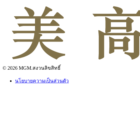
© 2026 MGM.สงวนลิขสิทธิ์
นโยบายความเป็นส่วนตัว