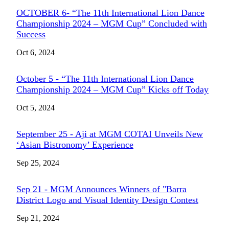
OCTOBER 6- “The 11th International Lion Dance
Championship 2024 – MGM Cup” Concluded with
Success
Oct 6, 2024
October 5 - “The 11th International Lion Dance
Championship 2024 – MGM Cup” Kicks off Today
Oct 5, 2024
September 25 - Aji at MGM COTAI Unveils New
‘Asian Bistronomy’ Experience
Sep 25, 2024
Sep 21 - MGM Announces Winners of "Barra
District Logo and Visual Identity Design Contest
Sep 21, 2024