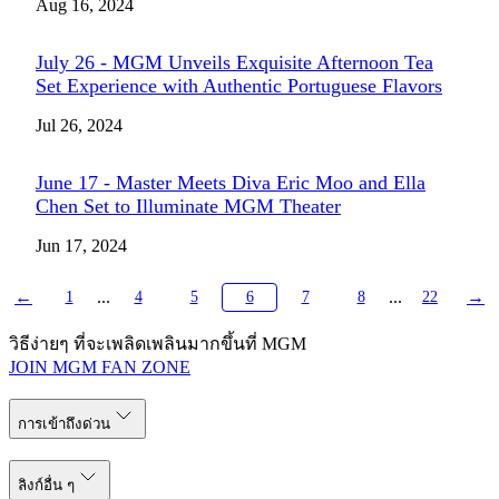
Aug 16, 2024
July 26 - MGM Unveils Exquisite Afternoon Tea
Set Experience with Authentic Portuguese Flavors
Jul 26, 2024
June 17 - Master Meets Diva Eric Moo and Ella
Chen Set to Illuminate MGM Theater
Jun 17, 2024
←
...
...
→
1
4
5
6
7
8
22
วิธีง่ายๆ ที่จะเพลิดเพลินมากขึ้นที่ MGM
JOIN MGM FAN ZONE
การเข้าถึงด่วน
ลิงก์อื่น ๆ