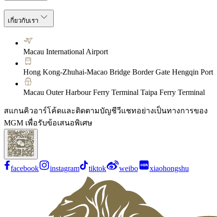
เกี่ยวกับเรา
Macau International Airport
Hong Kong-Zhuhai-Macao Bridge Border Gate Hengqin Port
Macau Outer Harbour Ferry Terminal Taipa Ferry Terminal
สแกนคิวอาร์โค้ดและติดตามบัญชีวีแชทอย่างเป็นทางการของ
MGM เพื่อรับข้อเสนอพิเศษ
facebook
instagram
tiktok
weibo
xiaohongshu