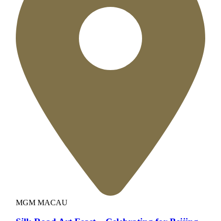
MGM MACAU