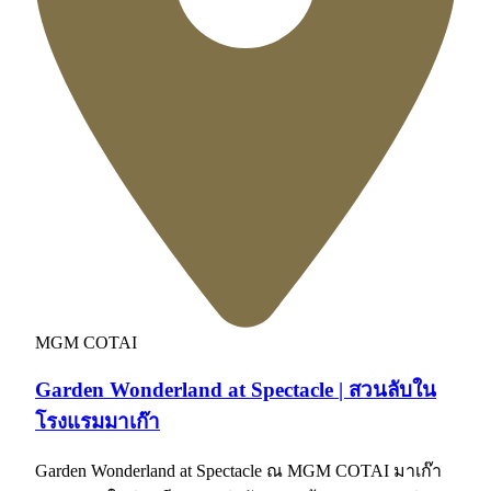
MGM COTAI
Garden Wonderland at Spectacle | สวนลับใน
โรงแรมมาเก๊า
Garden Wonderland at Spectacle ณ MGM COTAI มาเก๊า