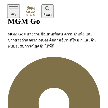
ล่าสุด
เมนู
ค้นหา
MGM Go
MGM Go แหล่งรวมข้อเสนอพิเศษ ความบันเทิง และ
ข่าวสารล่าสุดจาก MGM ติดตามอีเวนต์ใหม่ ๆ และค้น
พบประสบการณ์สุดคุ้มได้ที่นี่