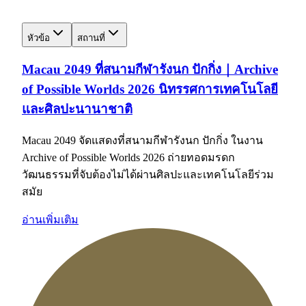
หัวข้อ
สถานที่
Macau 2049 ที่สนามกีฬารังนก ปักกิ่ง｜Archive
of Possible Worlds 2026 นิทรรศการเทคโนโลยี
และศิลปะนานาชาติ
Macau 2049 จัดแสดงที่สนามกีฬารังนก ปักกิ่ง ในงาน
Archive of Possible Worlds 2026 ถ่ายทอดมรดก
วัฒนธรรมที่จับต้องไม่ได้ผ่านศิลปะและเทคโนโลยีร่วม
สมัย
อ่านเพิ่มเติม