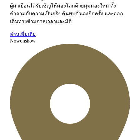
ผู้มาเยือนได้รับเชิญให้มองโลกด้วยมุมมองใหม่ ตั้ง
คำถามกับความเป็นจริง ค้นพบตัวเองอีกครั้ง และออก
เดินทางข้ามกาลเวลาและมิติ
อ่านเพิ่มเติม
Now
on
show