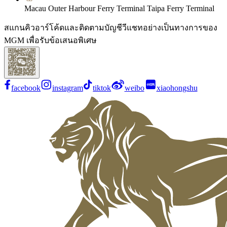
Macau Outer Harbour Ferry Terminal Taipa Ferry Terminal
สแกนคิวอาร์โค้ดและติดตามบัญชีวีแชทอย่างเป็นทางการของ
MGM เพื่อรับข้อเสนอพิเศษ
facebook
instagram
tiktok
weibo
xiaohongshu