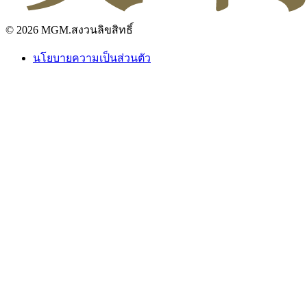
© 2026 MGM.สงวนลิขสิทธิ์
นโยบายความเป็นส่วนตัว