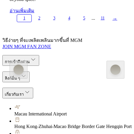
อ่านเพิ่มเติม
...
→
1
2
3
4
5
11
วิธีง่ายๆ ที่จะเพลิดเพลินมากขึ้นที่ MGM
JOIN MGM FAN ZONE
การเข้าถึงด่วน
ลิงก์อื่น ๆ
เกี่ยวกับเรา
Macau International Airport
Hong Kong-Zhuhai-Macao Bridge Border Gate Hengqin Port