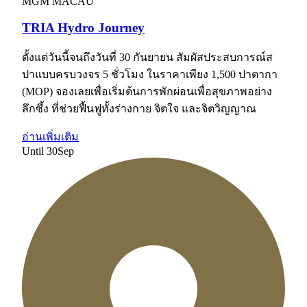
MGM MACAU
TRIA Hydro Journey
ตั้งแต่วันนี้จนถึงวันที่ 30 กันยายน สัมผัสประสบการณ์ส
ปาแบบครบวงจร 5 ชั่วโมง ในราคาเพียง 1,500 ปาตากา
(MOP) จองเลยเพื่อเริ่มต้นการพักผ่อนเพื่อสุขภาพอย่าง
ลึกซึ้ง ที่ช่วยฟื้นฟูทั้งร่างกาย จิตใจ และจิตวิญญาณ
อ่านเพิ่มเติม
Until
30
Sep