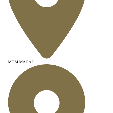
MGM MACAU