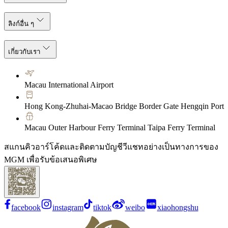
ลิงก์อื่น ๆ
เกี่ยวกับเรา
Macau International Airport
Hong Kong-Zhuhai-Macao Bridge Border Gate Hengqin Port
Macau Outer Harbour Ferry Terminal Taipa Ferry Terminal
สแกนคิวอาร์โค้ดและติดตามบัญชีวีแชทอย่างเป็นทางการของ
MGM เพื่อรับข้อเสนอพิเศษ
facebook
instagram
tiktok
weibo
xiaohongshu