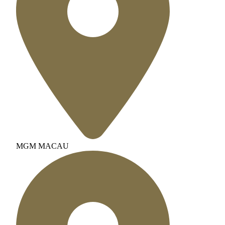
MGM MACAU