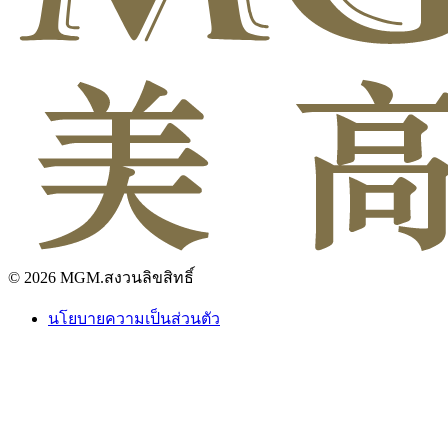
© 2026 MGM.สงวนลิขสิทธิ์
นโยบายความเป็นส่วนตัว