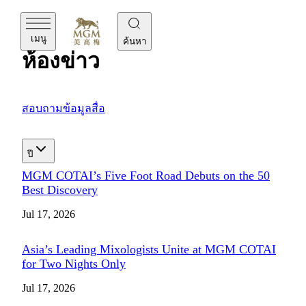
MGM
เมนู
ค้นหา
ห้องข่าว
สอบถามข้อมูลสื่อ
ปี
MGM COTAI’s Five Foot Road Debuts on the 50
Best Discovery
Jul 17, 2026
Asia’s Leading Mixologists Unite at MGM COTAI
for Two Nights Only
Jul 17, 2026