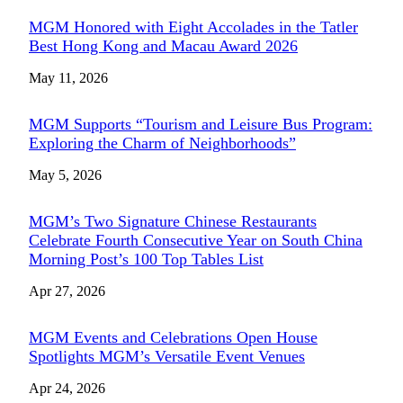
MGM Honored with Eight Accolades in the Tatler
Best Hong Kong and Macau Award 2026
May 11, 2026
MGM Supports “Tourism and Leisure Bus Program:
Exploring the Charm of Neighborhoods”
May 5, 2026
MGM’s Two Signature Chinese Restaurants
Celebrate Fourth Consecutive Year on South China
Morning Post’s 100 Top Tables List
Apr 27, 2026
MGM Events and Celebrations Open House
Spotlights MGM’s Versatile Event Venues
Apr 24, 2026