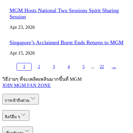
MGM Hosts National Two Sessions Spirit Sharing
Session
Apr 23, 2026
Singapore’s Acclaimed Burnt Ends Returns to MGM
Apr 15, 2026
...
→
1
2
3
4
5
22
วิธีง่ายๆ ที่จะเพลิดเพลินมากขึ้นที่ MGM
JOIN MGM FAN ZONE
การเข้าถึงด่วน
ลิงก์อื่น ๆ