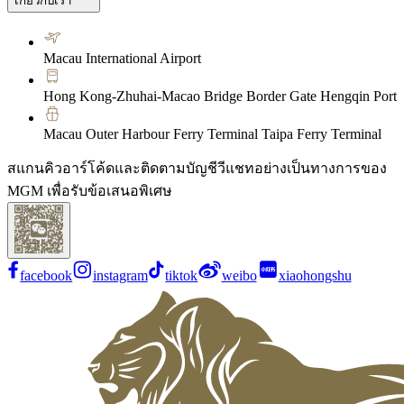
เกี่ยวกับเรา
Macau International Airport
Hong Kong-Zhuhai-Macao Bridge Border Gate Hengqin Port
Macau Outer Harbour Ferry Terminal Taipa Ferry Terminal
สแกนคิวอาร์โค้ดและติดตามบัญชีวีแชทอย่างเป็นทางการของ
MGM เพื่อรับข้อเสนอพิเศษ
facebook
instagram
tiktok
weibo
xiaohongshu