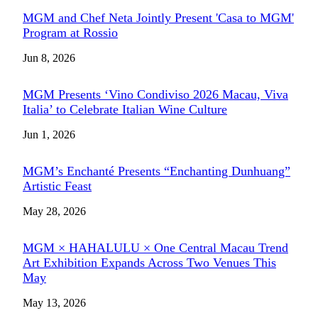
MGM and Chef Neta Jointly Present 'Casa to MGM'
Program at Rossio
Jun 8, 2026
MGM Presents ‘Vino Condiviso 2026 Macau, Viva
Italia’ to Celebrate Italian Wine Culture
Jun 1, 2026
MGM’s Enchanté Presents “Enchanting Dunhuang”
Artistic Feast
May 28, 2026
MGM × HAHALULU × One Central Macau Trend
Art Exhibition Expands Across Two Venues This
May
May 13, 2026