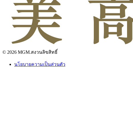
© 2026 MGM.สงวนลิขสิทธิ์
นโยบายความเป็นส่วนตัว