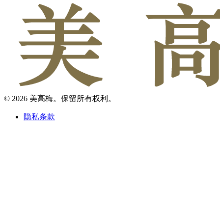
© 2026 美高梅。保留所有权利。
隐私条款