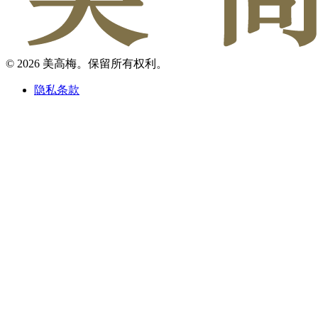
© 2026 美高梅。保留所有权利。
隐私条款