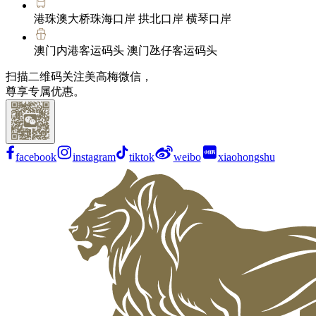
港珠澳大桥珠海口岸 拱北口岸 横琴口岸
澳门内港客运码头 澳门氹仔客运码头
扫描二维码关注美高梅微信，
尊享专属优惠。
facebook
instagram
tiktok
weibo
xiaohongshu