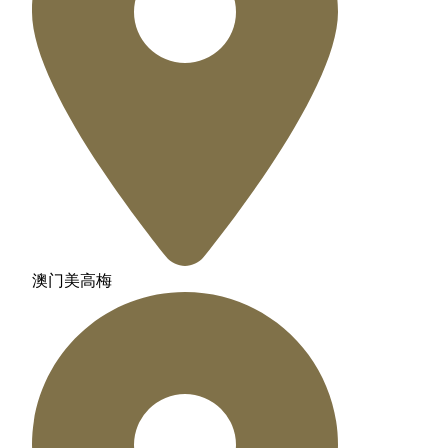
澳门美高梅