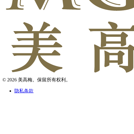
© 2026 美高梅。保留所有权利。
隐私条款