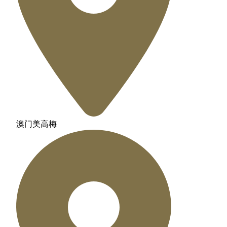
澳门美高梅