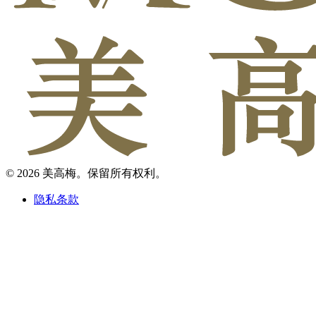
© 2026 美高梅。保留所有权利。
隐私条款