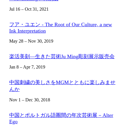
Jul 16 – Oct 31, 2021
フア・ユエン - The Root of Our Culture, a new
Ink Interpretation
May 28 – Nov 30, 2019
楽活美刻―生きた芸術Ju Ming彫刻展示販売会
Jan 8 – Apr 7, 2019
中国刺繍の美しさをMGMとともに楽しみませ
んか
Nov 1 – Dec 30, 2018
中国とポルトガル語圏間の年次芸術展－Alter
Ego