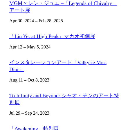
MGM × レン・ジュエ –「Legends of Chivalry」
アート展
Apr 30, 2024 – Feb 28, 2025
「Liu Ye: at High Peak」マカオ初個展
Apr 12 – May 5, 2024
インスタレーションアート「Valkyrie Miss
Dior」
Aug 11 – Oct 8, 2023
To Infinity and Beyond: シャオ・チンのアート特
別展
Jul 29 – Sep 24, 2023
「Awakening」特別展