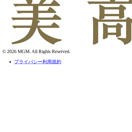
© 2026 MGM. All Rights Reserved.
プライバシー利用規約