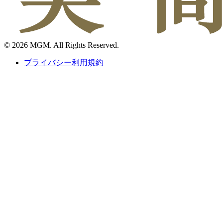
© 2026 MGM. All Rights Reserved.
プライバシー利用規約