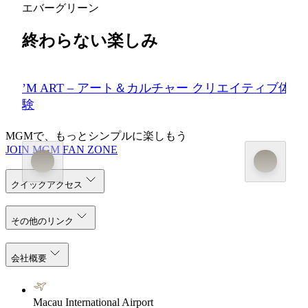
エバーグリーン
終わらない楽しみ
’M ART – アート＆カルチャー クリエイティブ体
験
MGMで、もっとシンプルに楽しもう
JOIN MGM FAN ZONE
クイックアクセス
その他のリンク
会社概要
Macau International Airport