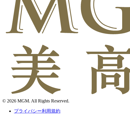
© 2026 MGM. All Rights Reserved.
プライバシー利用規約