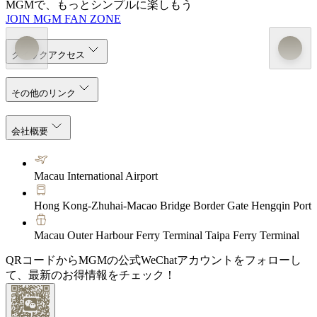
MGMで、もっとシンプルに楽しもう
JOIN MGM FAN ZONE
クイックアクセス
その他のリンク
会社概要
Macau International Airport
Hong Kong-Zhuhai-Macao Bridge Border Gate Hengqin Port
Macau Outer Harbour Ferry Terminal Taipa Ferry Terminal
QRコードからMGMの公式WeChatアカウントをフォローし
て、最新のお得情報をチェック！