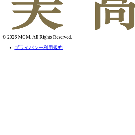
© 2026 MGM. All Rights Reserved.
プライバシー利用規約