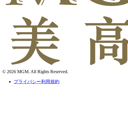
© 2026 MGM. All Rights Reserved.
プライバシー利用規約