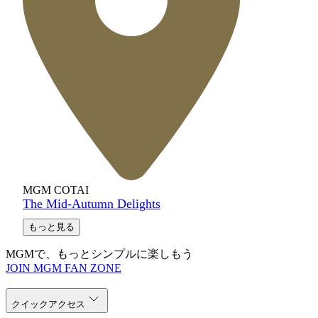
MGM COTAI
The Mid-Autumn Delights
もっと見る
MGMで、もっとシンプルに楽しもう
JOIN MGM FAN ZONE
クイックアクセス