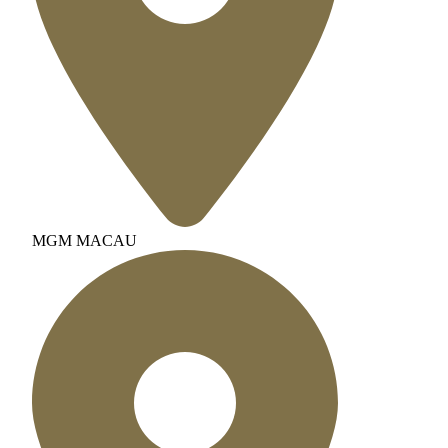
MGM MACAU