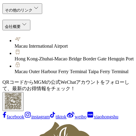
その他のリンク
会社概要
Macau International Airport
Hong Kong-Zhuhai-Macao Bridge Border Gate Hengqin Port
Macau Outer Harbour Ferry Terminal Taipa Ferry Terminal
QRコードからMGMの公式WeChatアカウントをフォローし
て、最新のお得情報をチェック！
facebook
instagram
tiktok
weibo
xiaohongshu