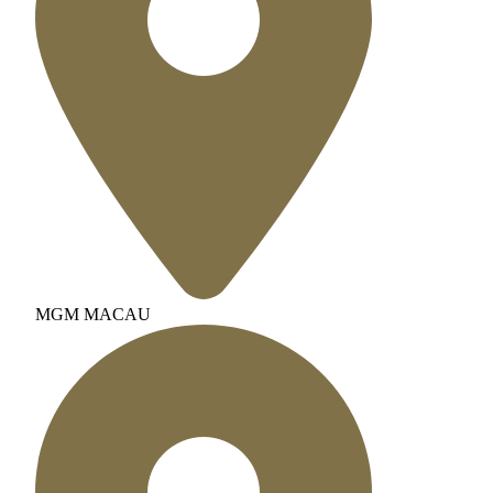
MGM MACAU