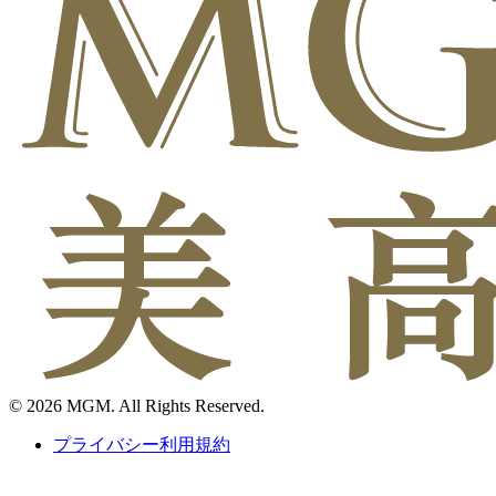
© 2026 MGM. All Rights Reserved.
プライバシー利用規約