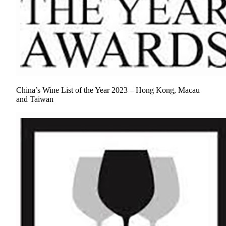
China’s Wine List of the Year 2023 – Hong Kong, Macau
and Taiwan