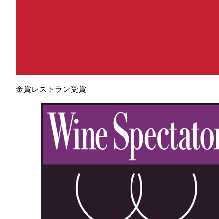
金賞レストラン受賞