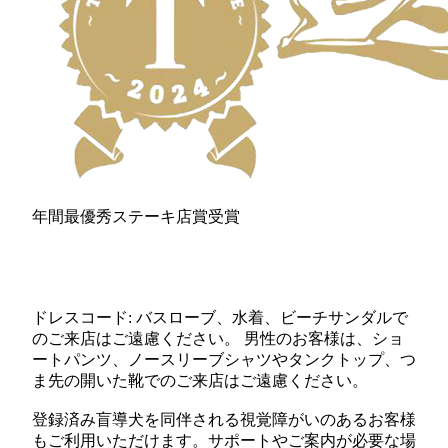
年間最優秀ステーキ店賞受賞
ドレスコード: バスローブ、水着、ビーチサンダルで
のご来店はご遠慮ください。 男性のお客様は、ショ
ートパンツ、ノースリーブシャツやタンクトップ、つ
ま先の開いた靴でのご来店はご遠慮ください。
登録済み盲導犬を同伴される視覚障がいのあるお客様
もご利用いただけます。サポートやご案内が必要な場