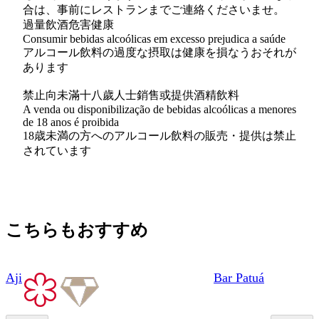
合は、事前にレストランまでご連絡くださいませ。
過量飲酒危害健康
Consumir bebidas alcoólicas em excesso prejudica a saúde
アルコール飲料の過度な摂取は健康を損なうおそれが
あります
禁止向未滿十八歲人士銷售或提供酒精飲料
A venda ou disponibilização de bebidas alcoólicas a menores
de 18 anos é proibida
18歳未満の方へのアルコール飲料の販売・提供は禁止
されています
こちらもおすすめ
Aji
Bar Patuá