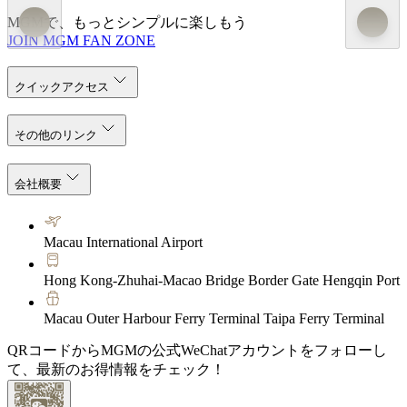
MGMで、もっとシンプルに楽しもう
JOIN MGM FAN ZONE
クイックアクセス
その他のリンク
会社概要
Macau International Airport
Hong Kong-Zhuhai-Macao Bridge Border Gate Hengqin Port
Macau Outer Harbour Ferry Terminal Taipa Ferry Terminal
QRコードからMGMの公式WeChatアカウントをフォローし
て、最新のお得情報をチェック！