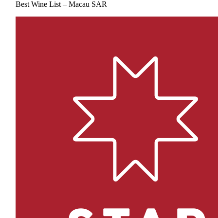
Best Wine List – Macau SAR