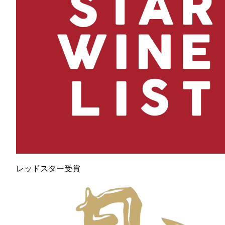
レッドスター受賞