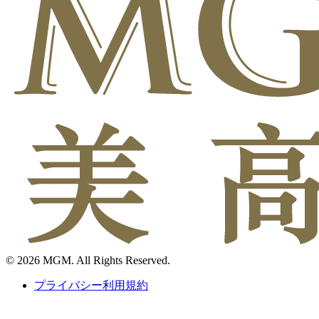
© 2026 MGM. All Rights Reserved.
プライバシー利用規約