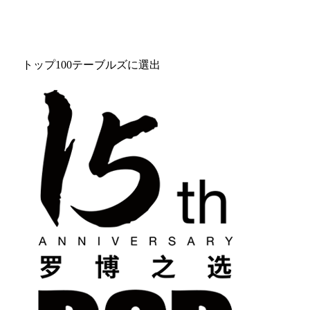
トップ100テーブルズに選出