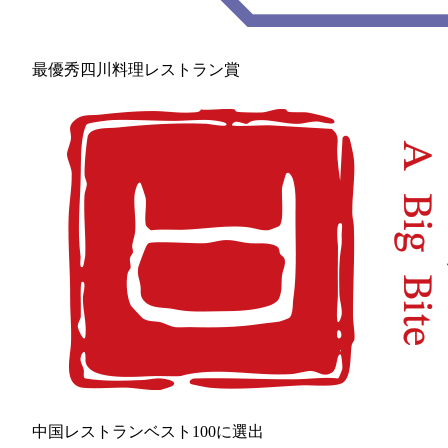
最優秀四川料理レストラン賞
中国レストランベスト100に選出