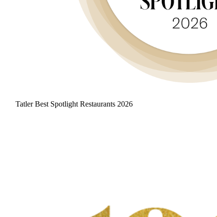
Tatler Best Spotlight Restaurants 2026