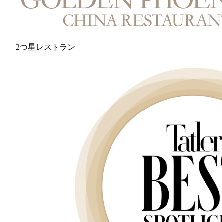
2つ星レストラン