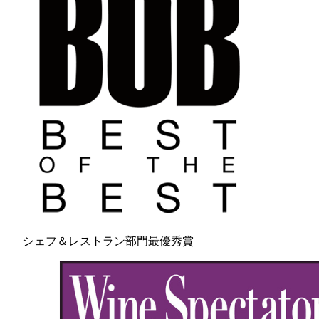
シェフ＆レストラン部門最優秀賞