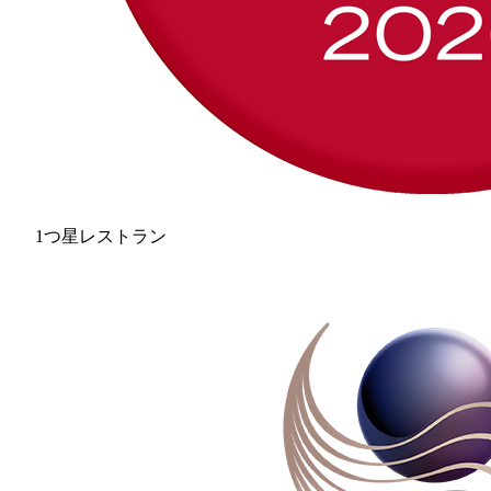
1つ星レストラン