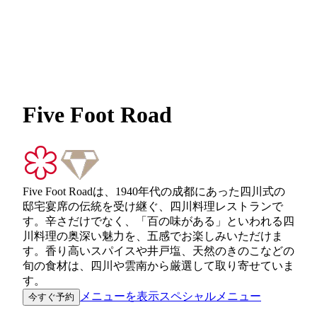
Five Foot Road
Five Foot Roadは、1940年代の成都にあった四川式の
邸宅宴席の伝統を受け継ぐ、四川料理レストランで
す。辛さだけでなく、「百の味がある」といわれる四
川料理の奥深い魅力を、五感でお楽しみいただけま
す。香り高いスパイスや井戸塩、天然のきのこなどの
旬の食材は、四川や雲南から厳選して取り寄せていま
す。
メニューを表示
スペシャルメニュー
今すぐ予約