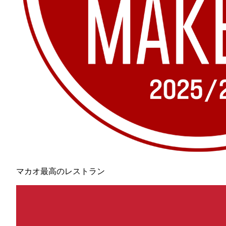
マカオ最高のレストラン