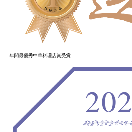
年間最優秀中華料理店賞受賞