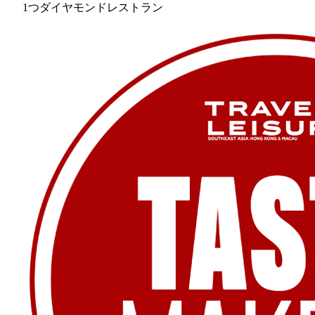
1つダイヤモンドレストラン