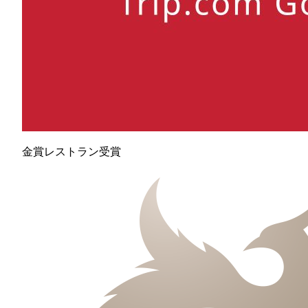
金賞レストラン受賞