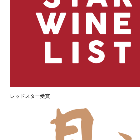
レッドスター受賞