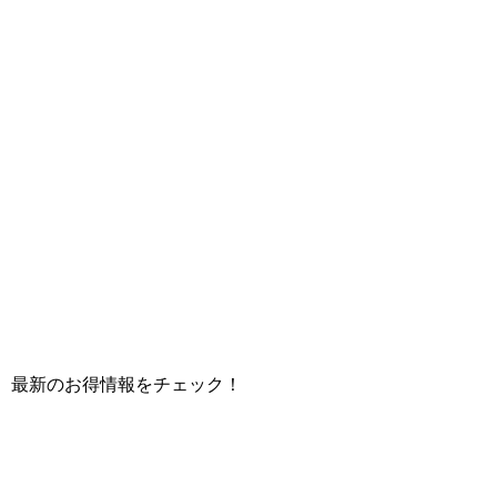
て、最新のお得情報をチェック！