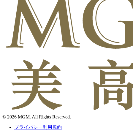
© 2026 MGM. All Rights Reserved.
プライバシー利用規約