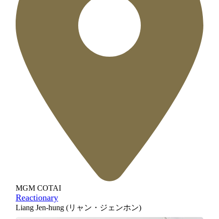
MGM COTAI
Reactionary
Liang Jen-hung (リャン・ジェンホン)