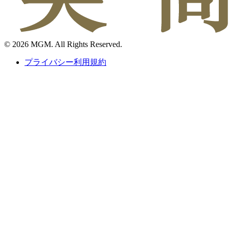
© 2026 MGM. All Rights Reserved.
プライバシー利用規約