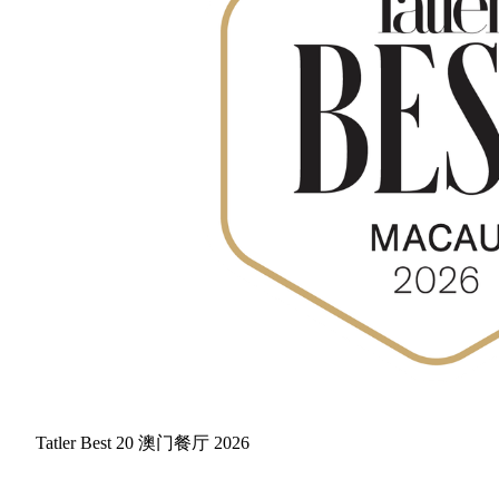
Tatler Best 20 澳门餐厅 2026