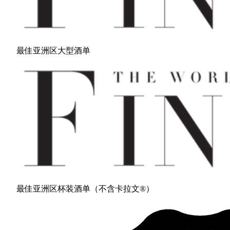
最佳亚洲区大型酒单
最佳亚洲区杯装酒单（不含卡拉文®）