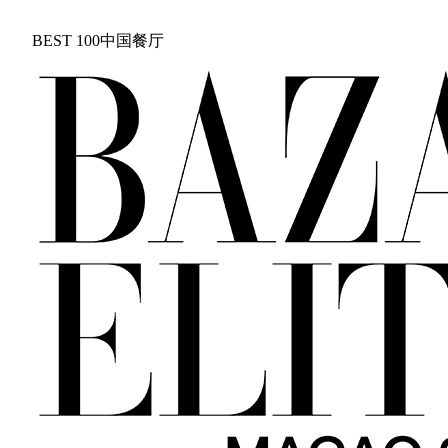
BEST 100中国餐厅