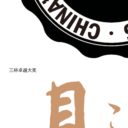
三杯卓越大奖