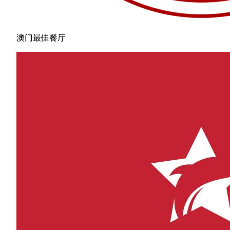
澳门最佳餐厅