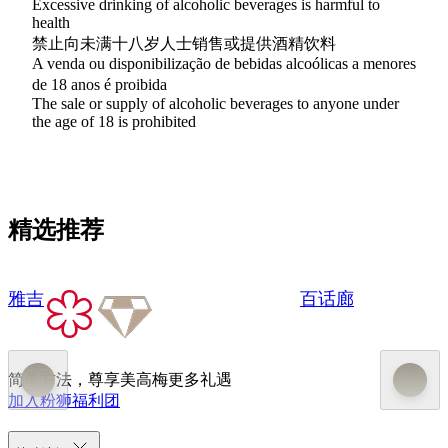
Excessive drinking of alcoholic beverages is harmful to
health
禁止向未满十八岁人士销售或提供酒精饮料
A venda ou disponibilização de bebidas alcoólicas a menores
de 18 anos é proibida
The sale or supply of alcoholic beverages to anyone under
the age of 18 is prohibited
精选推荐
雅吉
百话廊
简单方法，尊享美高梅更多礼遇
加入粉狮福利团