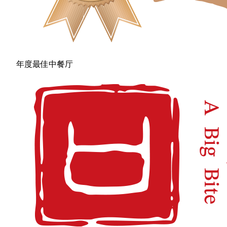
年度最佳中餐厅