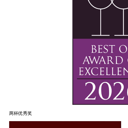
两杯优秀奖