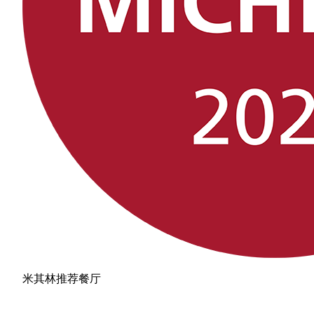
米其林推荐餐厅