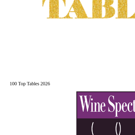
100 Top Tables 2026