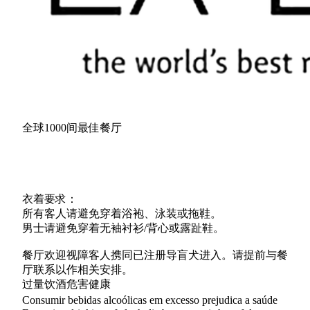
全球1000间最佳餐厅
衣着要求：
所有客人请避免穿着浴袍、泳装或拖鞋。
男士请避免穿着无袖衬衫/背心或露趾鞋。
餐厅欢迎视障客人携同已注册导盲犬进入。请提前与餐
厅联系以作相关安排。
过量饮酒危害健康
Consumir bebidas alcoólicas em excesso prejudica a saúde