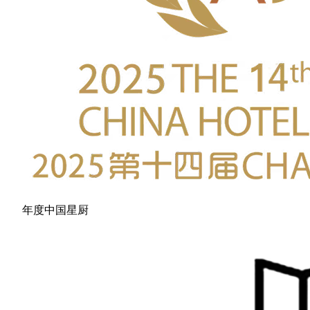
年度中国星厨