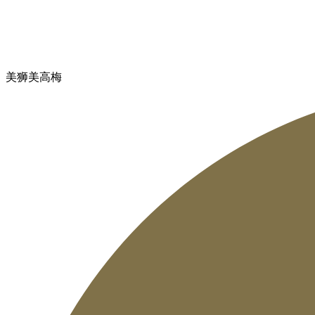
美狮美高梅