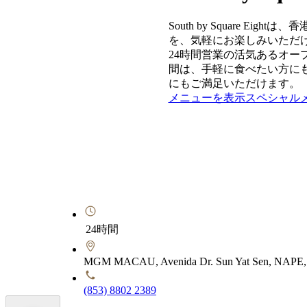
South by Square
を、気軽にお楽しみいただ
24時間営業の活気あるオ
間は、手軽に食べたい方に
にもご満足いただけます。
メニューを表示
スペシャル
24時間
MGM MACAU, Avenida Dr. Sun Yat Sen, NAPE,
(853) 8802 2389