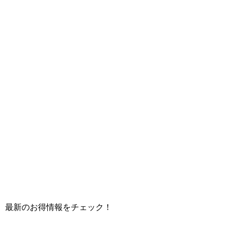
て、最新のお得情報をチェック！