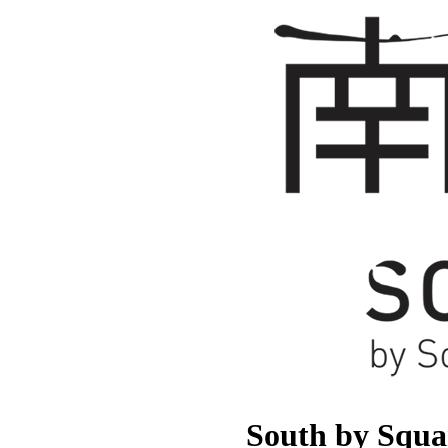
South by Squa