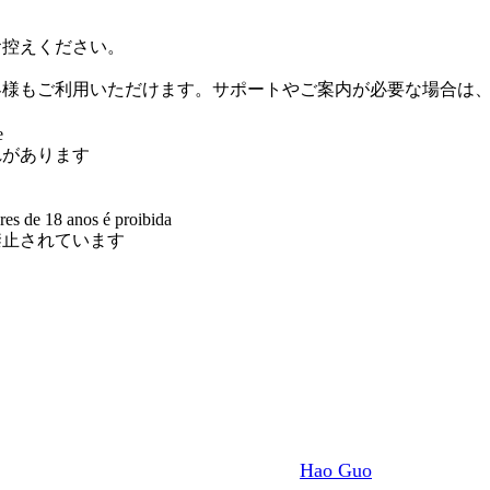
お控えください。
客様もご利用いただけます。サポートやご案内が必要な場合は
e
れがあります
res de 18 anos é proibida
禁止されています
Hao Guo