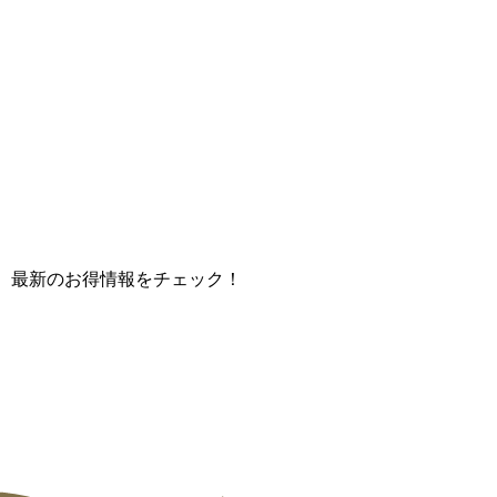
て、最新のお得情報をチェック！