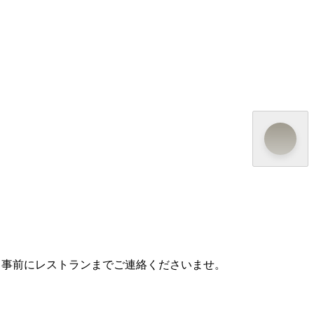
、事前にレストランまでご連絡くださいませ。