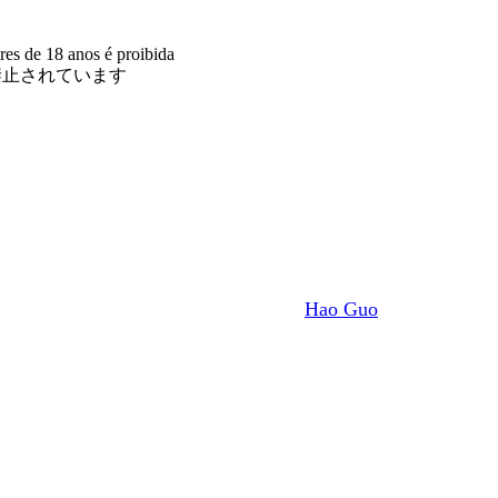
res de 18 anos é proibida
禁止されています
Hao Guo