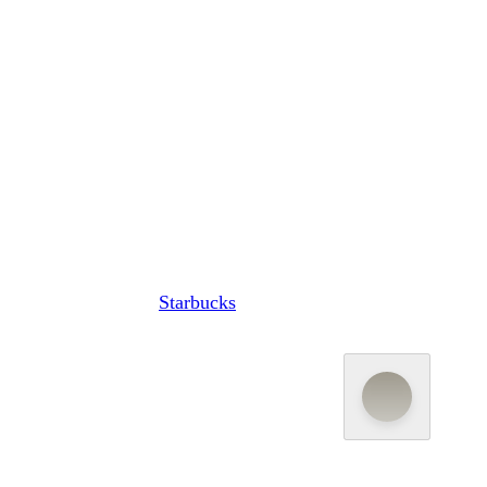
Starbucks