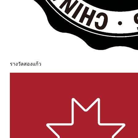
รางวัลสองแก้ว