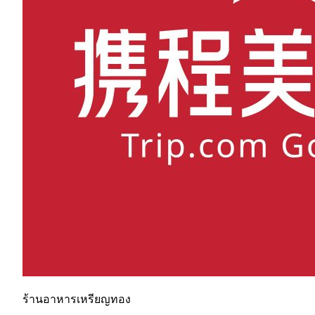
ร้านอาหารเหรียญทอง