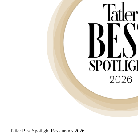
Tatler Best Spotlight Restaurants 2026