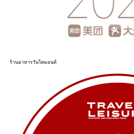
ร้านอาหารวันไดมอนด์