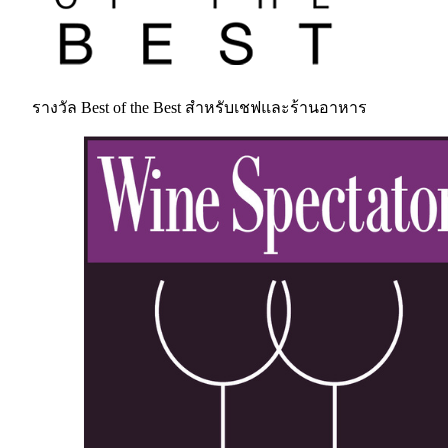
รางวัล Best of the Best สำหรับเชฟและร้านอาหาร