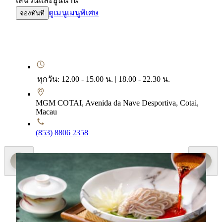
เสฉวนและยูนนาน
ดูเมนู
เมนูพิเศษ
จองทันที
ทุกวัน: 12.00 - 15.00 น. | 18.00 - 22.30 น.
MGM COTAI, Avenida da Nave Desportiva, Cotai,
Macau
(853) 8806 2358
เมนูพิเศษ
Loving Summer