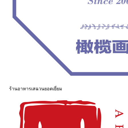
ร้านอาหารเสฉวนยอดเยี่ยม