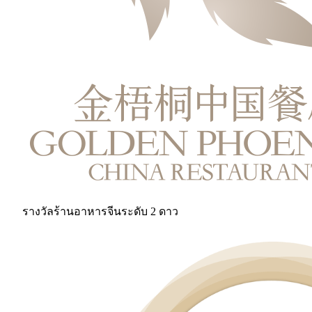
รางวัลร้านอาหารจีนระดับ 2 ดาว