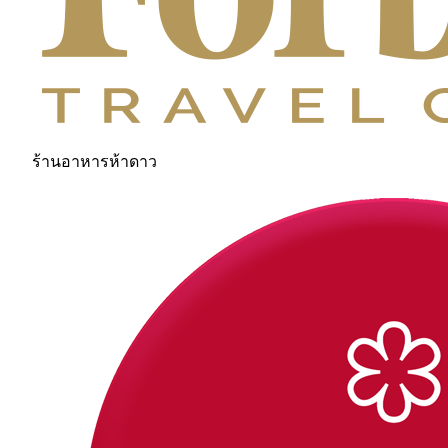
ร้านอาหารห้าดาว