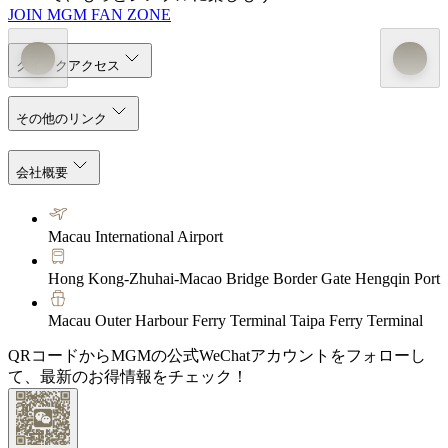
JOIN MGM FAN ZONE
クイックアクセス
その他のリンク
会社概要
Macau International Airport
Hong Kong-Zhuhai-Macao Bridge Border Gate Hengqin Port
Macau Outer Harbour Ferry Terminal Taipa Ferry Terminal
QRコードからMGMの公式WeChatアカウントをフォローし
て、最新のお得情報をチェック！