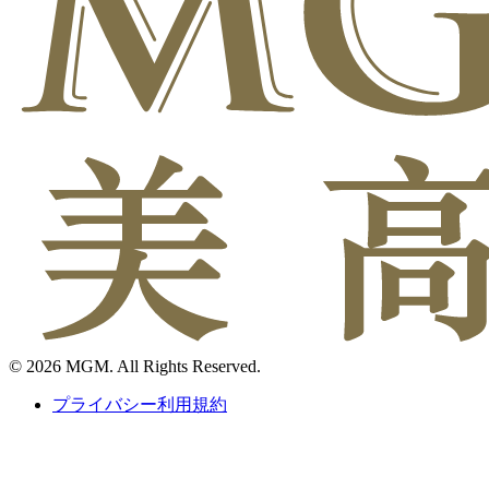
© 2026 MGM. All Rights Reserved.
プライバシー利用規約