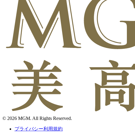
© 2026 MGM. All Rights Reserved.
プライバシー利用規約