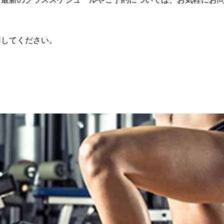
用してください。
スやフィットネスクラスをご用意しています。