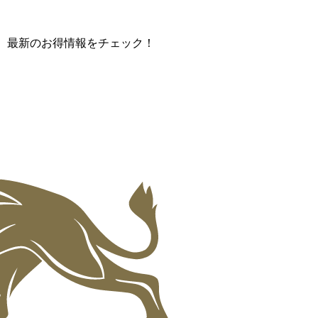
て、最新のお得情報をチェック！