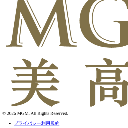
© 2026 MGM. All Rights Reserved.
プライバシー利用規約