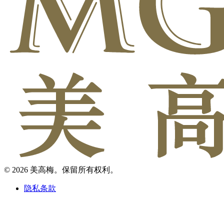
© 2026 美高梅。保留所有权利。
隐私条款