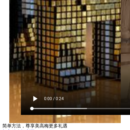
简单方法，尊享美高梅更多礼遇