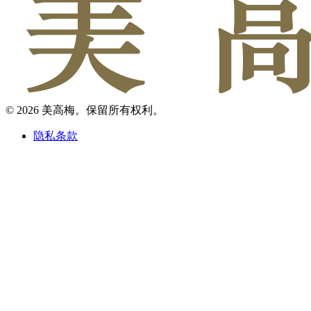
© 2026 美高梅。保留所有权利。
隐私条款