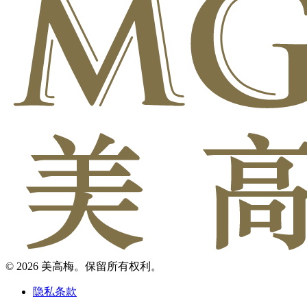
© 2026 美高梅。保留所有权利。
隐私条款