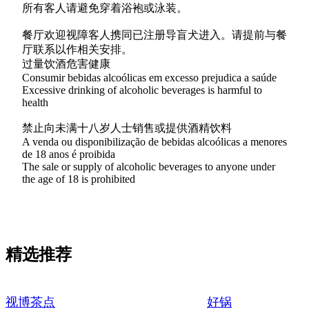
所有客人请避免穿着浴袍或泳装。
餐厅欢迎视障客人携同已注册导盲犬进入。请提前与餐
厅联系以作相关安排。
过量饮酒危害健康
Consumir bebidas alcoólicas em excesso prejudica a saúde
Excessive drinking of alcoholic beverages is harmful to
health
禁止向未满十八岁人士销售或提供酒精饮料
A venda ou disponibilização de bebidas alcoólicas a menores
de 18 anos é proibida
The sale or supply of alcoholic beverages to anyone under
the age of 18 is prohibited
精选推荐
视博茶点
好锅