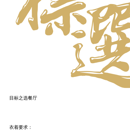
目标之选餐厅
衣着要求：