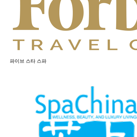
파이브 스타 스파