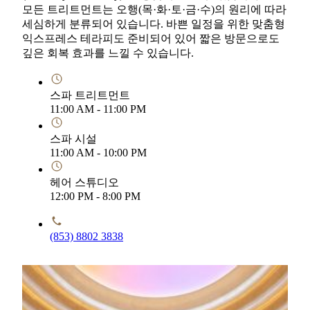
모든 트리트먼트는 오행(목·화·토·금·수)의 원리에 따라
세심하게 분류되어 있습니다. 바쁜 일정을 위한 맞춤형
익스프레스 테라피도 준비되어 있어 짧은 방문으로도
깊은 회복 효과를 느낄 수 있습니다.
스파 트리트먼트
11:00 AM - 11:00 PM
스파 시설
11:00 AM - 10:00 PM
헤어 스튜디오
12:00 PM - 8:00 PM
(853) 8802 3838
한정 기간 특별 혜택