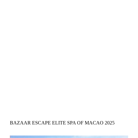
BAZAAR ESCAPE ELITE SPA OF MACAO 2025