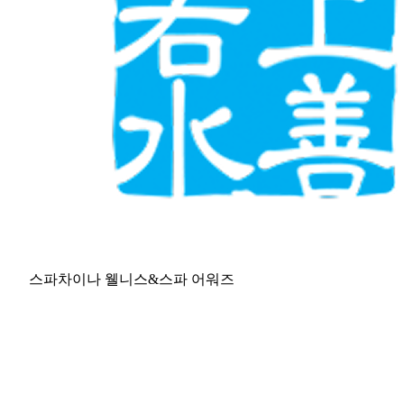
스파차이나 웰니스&스파 어워즈