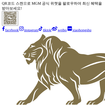
QR코드 스캔으로 MGM 공식 위챗을 팔로우하여 최신 혜택을
받아보세요!
facebook
instagram
tiktok
weibo
xiaohongshu