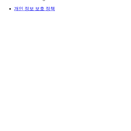
개인 정보 보호 정책