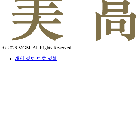
© 2026 MGM. All Rights Reserved.
개인 정보 보호 정책