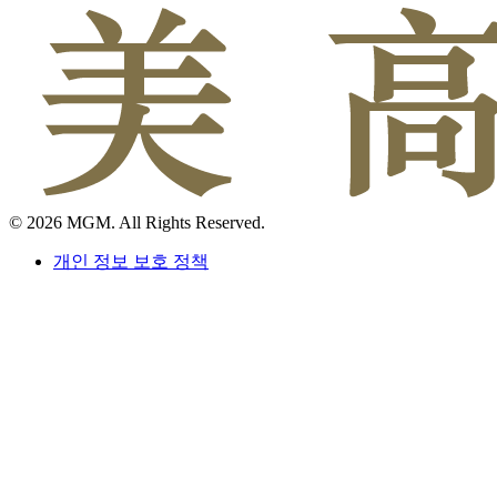
© 2026 MGM. All Rights Reserved.
개인 정보 보호 정책