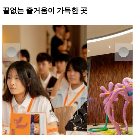
끝없는 즐거움이 가득한 곳