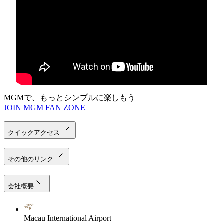
MGMで、もっとシンプルに楽しもう
JOIN MGM FAN ZONE
クイックアクセス
その他のリンク
会社概要
Macau International Airport