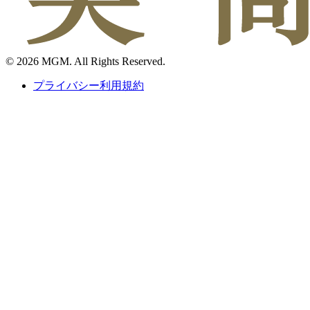
© 2026 MGM. All Rights Reserved.
プライバシー利用規約