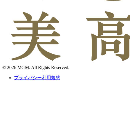
© 2026 MGM. All Rights Reserved.
プライバシー利用規約