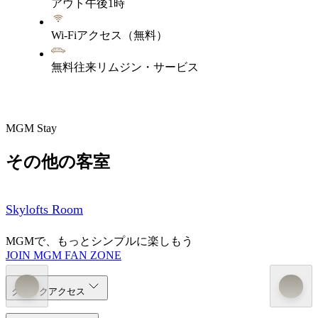
アウト午後1時
Wi-Fiアクセス（無料）
無料往来リムジン・サービス
MGM Stay
その他の客室
Skylofts Room
MGMで、もっとシンプルに楽しもう
JOIN MGM FAN ZONE
クイックアクセス