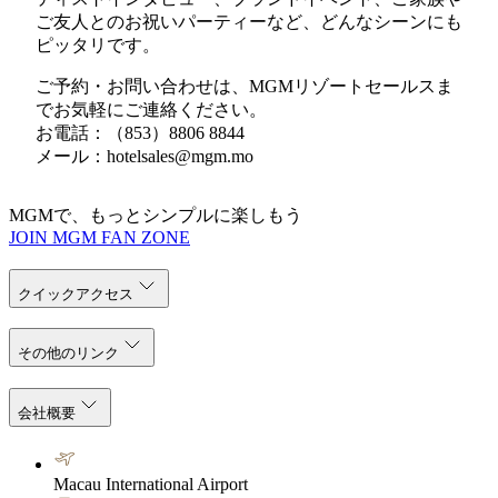
ご友人とのお祝いパーティーなど、どんなシーンにも
ピッタリです。
ご予約・お問い合わせは、MGMリゾートセールスま
でお気軽にご連絡ください。
お電話：（853）8806 8844
メール：hotelsales@mgm.mo
MGMで、もっとシンプルに楽しもう
JOIN MGM FAN ZONE
クイックアクセス
その他のリンク
会社概要
Macau International Airport