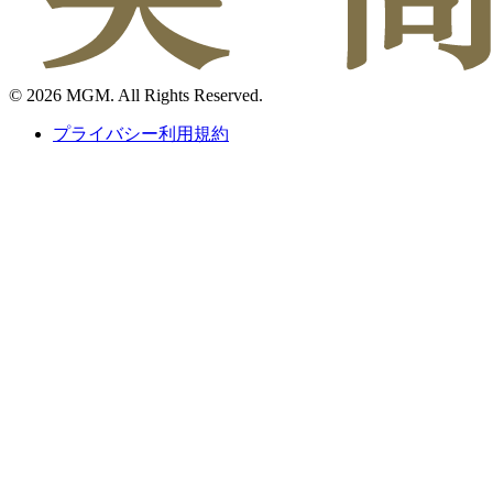
© 2026 MGM. All Rights Reserved.
プライバシー利用規約