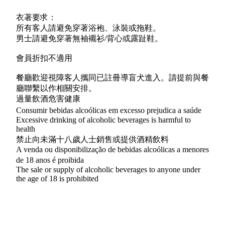
衣著要求：
所有客人請避免穿著浴袍、泳裝或拖鞋。
男士請避免穿著無袖襯衫/背心或露趾鞋。
會員折扣不適用
餐廳歡迎視障客人攜同已註冊導盲犬進入。請提前與餐
廳聯繫以作相關安排。
過量飲酒危害健康
Consumir bebidas alcoólicas em excesso prejudica a saúde
Excessive drinking of alcoholic beverages is harmful to
health
禁止向未滿十八歲人士銷售或提供酒精飲料
A venda ou disponibilização de bebidas alcoólicas a menores
de 18 anos é proibida
The sale or supply of alcoholic beverages to anyone under
the age of 18 is prohibited