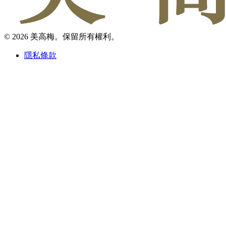
© 2026 美高梅。保留所有權利。
隱私條款