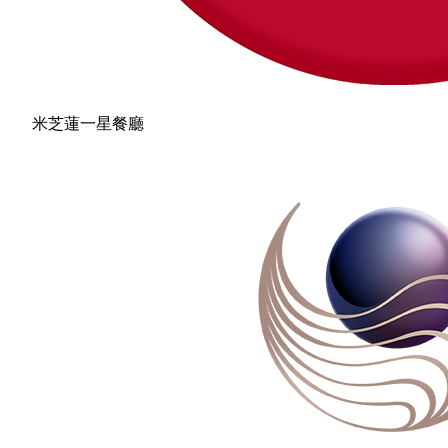
米芝蓮一星餐廳