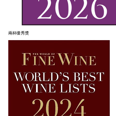
兩杯優秀獎