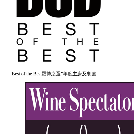
“Best of the Best羅博之選”年度主廚及餐廳