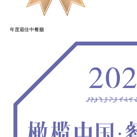
年度最佳中餐廳