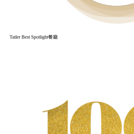
Tatler Best Spotlight餐廳