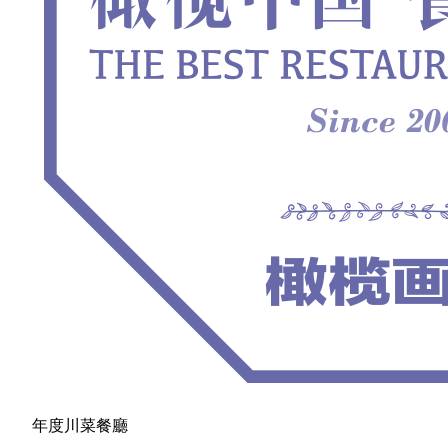
年度川菜餐廳