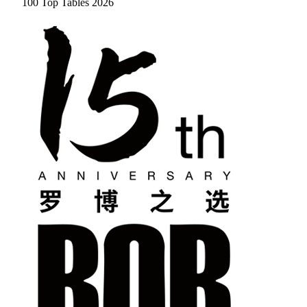
100 Top Tables 2026