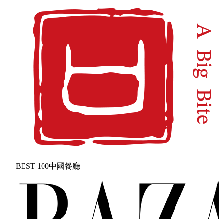
BEST 100中國餐廳