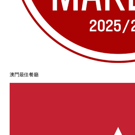
澳門最佳餐廳