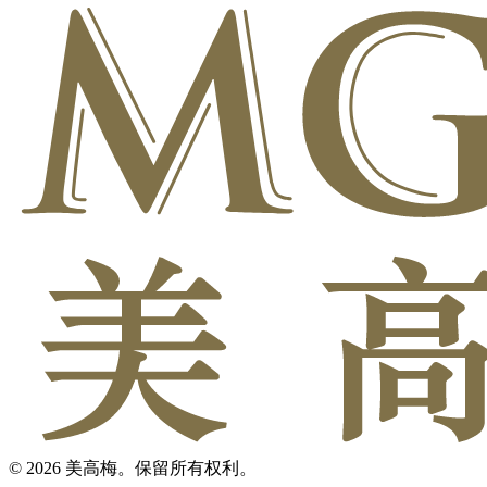
© 2026 美高梅。保留所有权利。