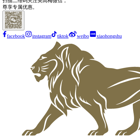
扫描二维码关注美高梅微信，
尊享专属优惠。
facebook
instagram
tiktok
weibo
xiaohongshu