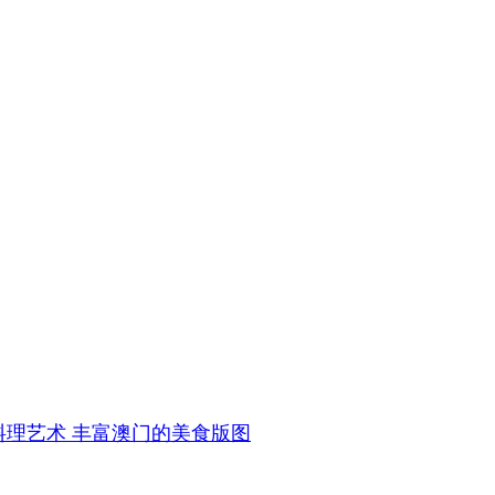
料理艺术 丰富澳门的美食版图