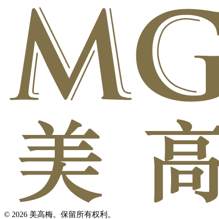
© 2026 美高梅。保留所有权利。