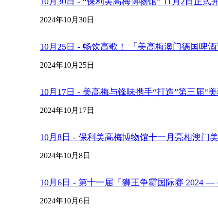
10月30日 - “保利美高梅博物馆” 11月2日正
2024年10月30日
10月25日 - 畅饮高歌！ 「美高梅澳门德国啤酒
2024年10月25日
10月17日 - 美高梅与锋味携手“打造”第三届
2024年10月17日
10月8日 - 保利美高梅博物馆十一月亮相澳门
2024年10月8日
10月6日 - 第十一届「狮王争霸国际赛 2024
2024年10月6日