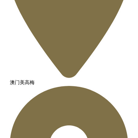
澳门美高梅