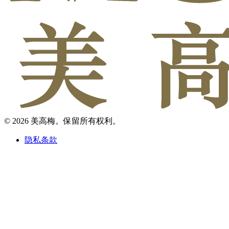
© 2026 美高梅。保留所有权利。
隐私条款