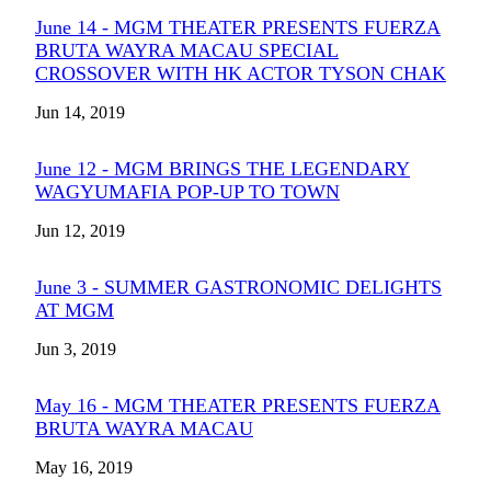
June 14 - MGM THEATER PRESENTS FUERZA
BRUTA WAYRA MACAU SPECIAL
CROSSOVER WITH HK ACTOR TYSON CHAK
Jun 14, 2019
June 12 - MGM BRINGS THE LEGENDARY
WAGYUMAFIA POP-UP TO TOWN
Jun 12, 2019
June 3 - SUMMER GASTRONOMIC DELIGHTS
AT MGM
Jun 3, 2019
May 16 - MGM THEATER PRESENTS FUERZA
BRUTA WAYRA MACAU
May 16, 2019