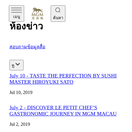
MGM
เมนู
ค้นหา
ห้องข่าว
สอบถามข้อมูลสื่อ
ปี
July 10 - TASTE THE PERFECTION BY SUSHI
MASTER HIROYUKI SATO
Jul 10, 2019
July 2 - DISCOVER LE PETIT CHEF’S
GASTRONOMIC JOURNEY IN MGM MACAU
Jul 2, 2019