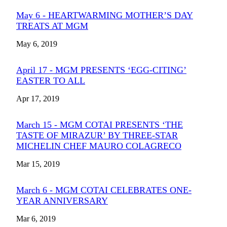
May 6 - HEARTWARMING MOTHER’S DAY
TREATS AT MGM
May 6, 2019
April 17 - MGM PRESENTS ‘EGG-CITING’
EASTER TO ALL
Apr 17, 2019
March 15 - MGM COTAI PRESENTS ‘THE
TASTE OF MIRAZUR’ BY THREE-STAR
MICHELIN CHEF MAURO COLAGRECO
Mar 15, 2019
March 6 - MGM COTAI CELEBRATES ONE-
YEAR ANNIVERSARY
Mar 6, 2019