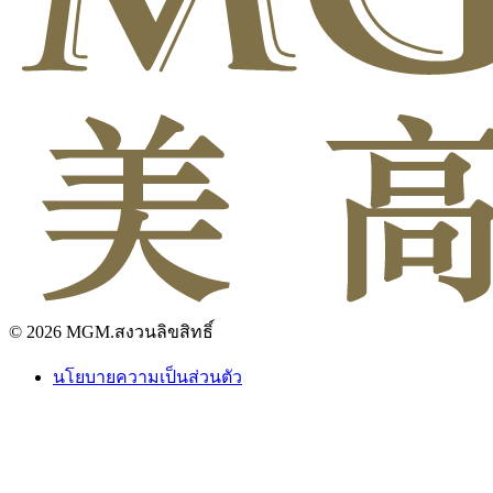
© 2026 MGM.สงวนลิขสิทธิ์
นโยบายความเป็นส่วนตัว