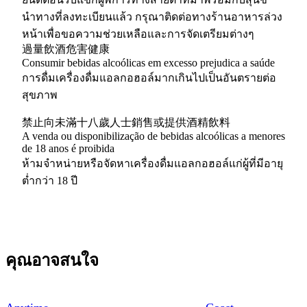
นำทางที่ลงทะเบียนแล้ว กรุณาติดต่อทางร้านอาหารล่วง
หน้าเพื่อขอความช่วยเหลือและการจัดเตรียมต่างๆ
過量飲酒危害健康
Consumir bebidas alcoólicas em excesso prejudica a saúde
การดื่มเครื่องดื่มแอลกอฮอล์มากเกินไปเป็นอันตรายต่อ
สุขภาพ
禁止向未滿十八歲人士銷售或提供酒精飲料
A venda ou disponibilização de bebidas alcoólicas a menores
de 18 anos é proibida
ห้ามจำหน่ายหรือจัดหาเครื่องดื่มแอลกอฮอล์แก่ผู้ที่มีอายุ
ต่ำกว่า 18 ปี
คุณอาจสนใจ