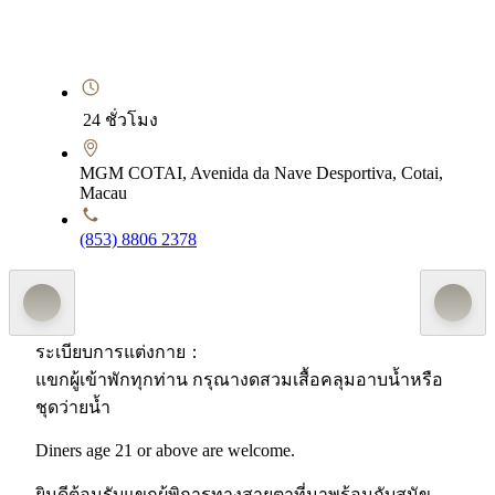
24 ชั่วโมง
MGM COTAI, Avenida da Nave Desportiva, Cotai,
Macau
(853) 8806 2378
ระเบียบการแต่งกาย：
แขกผู้เข้าพักทุกท่าน กรุณางดสวมเสื้อคลุมอาบน้ำหรือ
ชุดว่ายน้ำ
Diners age 21 or above are welcome.
ยินดีต้อนรับแขกผู้พิการทางสายตาที่มาพร้อมกับสุนัข