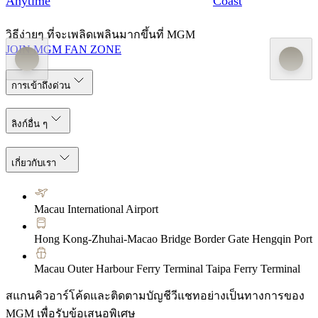
Anytime
Coast
วิธีง่ายๆ ที่จะเพลิดเพลินมากขึ้นที่ MGM
JOIN MGM FAN ZONE
การเข้าถึงด่วน
ลิงก์อื่น ๆ
เกี่ยวกับเรา
Macau International Airport
Hong Kong-Zhuhai-Macao Bridge Border Gate Hengqin Port
Macau Outer Harbour Ferry Terminal Taipa Ferry Terminal
สแกนคิวอาร์โค้ดและติดตามบัญชีวีแชทอย่างเป็นทางการของ
MGM เพื่อรับข้อเสนอพิเศษ