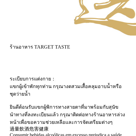
ร้านอาหาร TARGET TASTE
ระเบียบการแต่งกาย：
แขกผู้เข้าพักทุกท่าน กรุณางดสวมเสื้อคลุมอาบน้ำหรือ
ชุดว่ายน้ำ
ยินดีต้อนรับแขกผู้พิการทางสายตาที่มาพร้อมกับสุนัข
นำทางที่ลงทะเบียนแล้ว กรุณาติดต่อทางร้านอาหารล่วง
หน้าเพื่อขอความช่วยเหลือและการจัดเตรียมต่างๆ
過量飲酒危害健康
Consumir bebidas alcoólicas em excesso prejudica a saúde