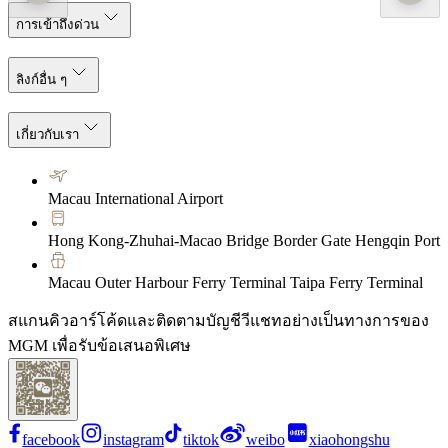
การเข้าถึงด่วน
ลิงก์อื่น ๆ
เกี่ยวกับเรา
Macau International Airport
Hong Kong-Zhuhai-Macao Bridge Border Gate Hengqin Port
Macau Outer Harbour Ferry Terminal Taipa Ferry Terminal
สแกนคิวอาร์โค้ดและติดตามบัญชีวีแชทอย่างเป็นทางการของ
MGM เพื่อรับข้อเสนอพิเศษ
facebook
instagram
tiktok
weibo
xiaohongshu