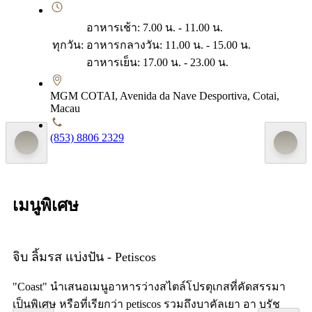
อาหารเช้า: 7.00 น. - 11.00 น.
ทุกวัน:
อาหารกลางวัน: 11.00 น. - 15.00 น.
อาหารเย็น: 17.00 น. - 23.00 น.
MGM COTAI, Avenida da Nave Desportiva, Cotai,
Macau
(853) 8806 2329
เมนูพิเศษ
จิบ ลิ้มรส แบ่งปัน - Petiscos
"Coast" นำเสนอเมนูอาหารว่างสไตล์โปรตุเกสที่คัดสรรมา
เป็นพิเศษ หรือที่เรียกว่า petiscos รวมถึงบาคัลเยา อา บรัช