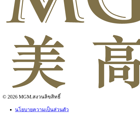
© 2026 MGM.สงวนลิขสิทธิ์
นโยบายความเป็นส่วนตัว