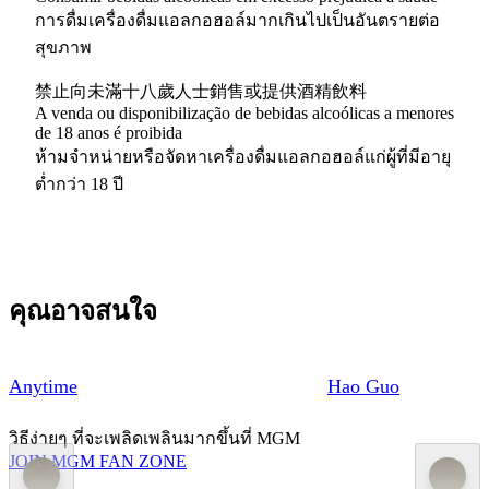
การดื่มเครื่องดื่มแอลกอฮอล์มากเกินไปเป็นอันตรายต่อ
สุขภาพ
禁止向未滿十八歲人士銷售或提供酒精飲料
A venda ou disponibilização de bebidas alcoólicas a menores
de 18 anos é proibida
ห้ามจำหน่ายหรือจัดหาเครื่องดื่มแอลกอฮอล์แก่ผู้ที่มีอายุ
ต่ำกว่า 18 ปี
คุณอาจสนใจ
Anytime
Hao Guo
วิธีง่ายๆ ที่จะเพลิดเพลินมากขึ้นที่ MGM
JOIN MGM FAN ZONE