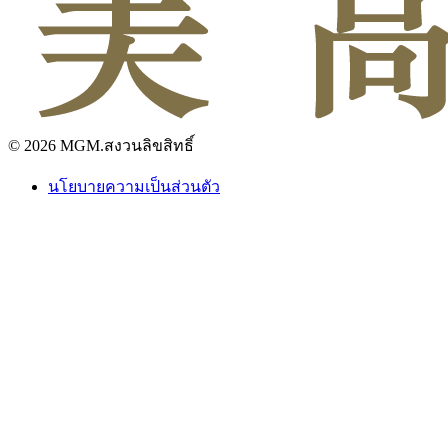
© 2026 MGM.สงวนลิขสิทธิ์
นโยบายความเป็นส่วนตัว