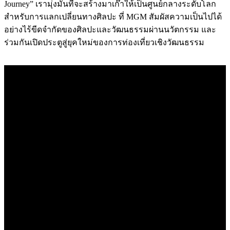
Journey” เรามุ่งมั่นที่จะสร้างมาเก๊าให้เป็นศูนย์กลางระดับโลก
สำหรับการแลกเปลี่ยนทางศิลปะ ที่ MGM สัมผัสความเป็นไปได้
อย่างไร้ขีดจำกัดของศิลปะและวัฒนธรรมผ่านนวัตกรรม และ
ร่วมกันเปิดประตูสู่ยุคใหม่ของการท่องเที่ยวเชิงวัฒนธรรม