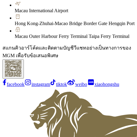
Macau International Airport
Hong Kong-Zhuhai-Macao Bridge Border Gate Hengqin Port
Macau Outer Harbour Ferry Terminal Taipa Ferry Terminal
สแกนคิวอาร์โค้ดและติดตามบัญชีวีแชทอย่างเป็นทางการของ
MGM เพื่อรับข้อเสนอพิเศษ
facebook
instagram
tiktok
weibo
xiaohongshu