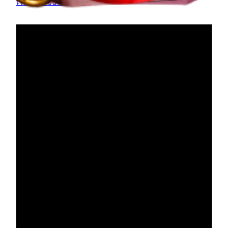
เรื่องราวของผลงาน