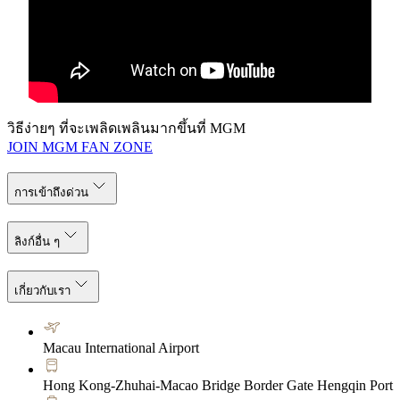
วิธีง่ายๆ ที่จะเพลิดเพลินมากขึ้นที่ MGM
JOIN MGM FAN ZONE
การเข้าถึงด่วน
ลิงก์อื่น ๆ
เกี่ยวกับเรา
Macau International Airport
Hong Kong-Zhuhai-Macao Bridge Border Gate Hengqin Port