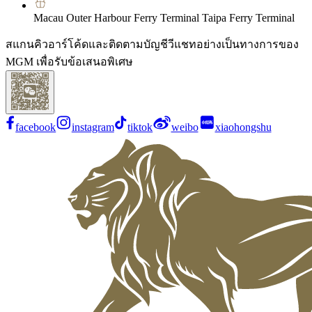
Macau Outer Harbour Ferry Terminal Taipa Ferry Terminal
สแกนคิวอาร์โค้ดและติดตามบัญชีวีแชทอย่างเป็นทางการของ
MGM เพื่อรับข้อเสนอพิเศษ
facebook
instagram
tiktok
weibo
xiaohongshu