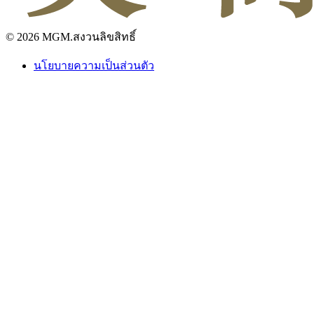
© 2026 MGM.สงวนลิขสิทธิ์
นโยบายความเป็นส่วนตัว