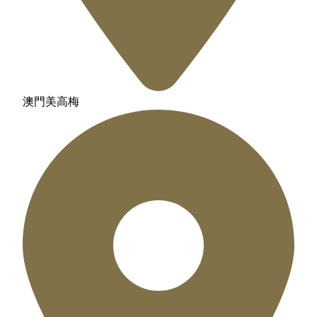
澳門美高梅