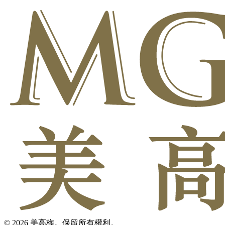
© 2026 美高梅。保留所有權利。