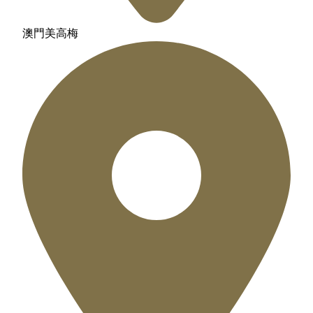
澳門美高梅