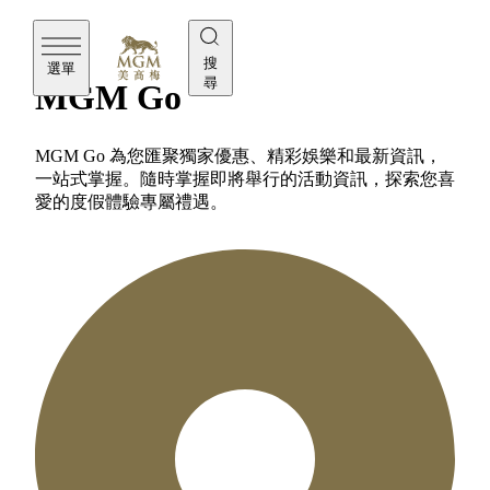
最新
搜
選單
尋
MGM Go
MGM Go 為您匯聚獨家優惠、精彩娛樂和最新資訊，
一站式掌握。隨時掌握即將舉行的活動資訊，探索您喜
愛的度假體驗專屬禮遇。