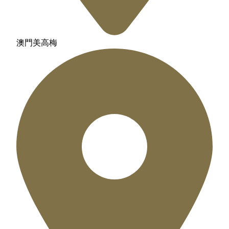
澳門美高梅