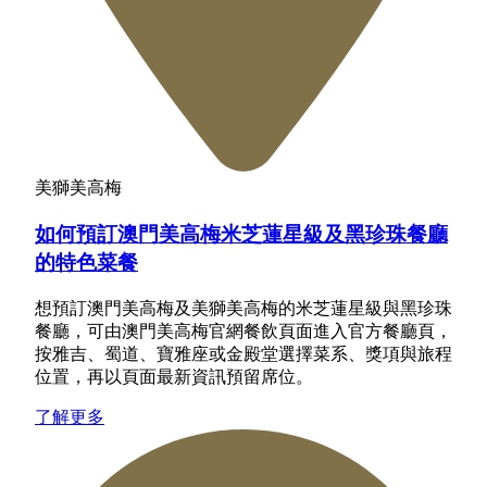
美獅美高梅
如何預訂澳門美高梅米芝蓮星級及黑珍珠餐廳
的特色菜餐
想預訂澳門美高梅及美獅美高梅的米芝蓮星級與黑珍珠
餐廳，可由澳門美高梅官網餐飲頁面進入官方餐廳頁，
按雅吉、蜀道、寶雅座或金殿堂選擇菜系、獎項與旅程
位置，再以頁面最新資訊預留席位。
了解更多