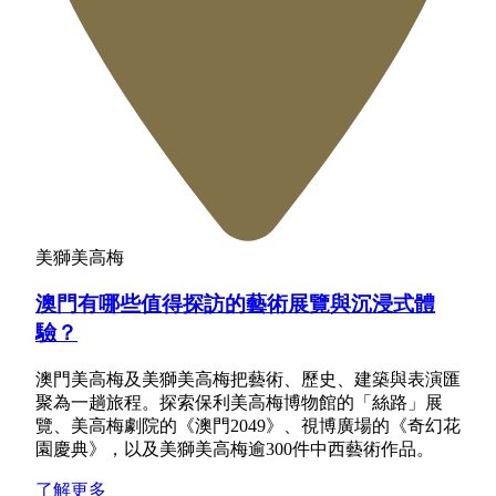
美獅美高梅
澳門有哪些值得探訪的藝術展覽與沉浸式體
驗？
澳門美高梅及美獅美高梅把藝術、歷史、建築與表演匯
聚為一趟旅程。探索保利美高梅博物館的「絲路」展
覽、美高梅劇院的《澳門2049》、視博廣場的《奇幻花
園慶典》，以及美獅美高梅逾300件中西藝術作品。
了解更多