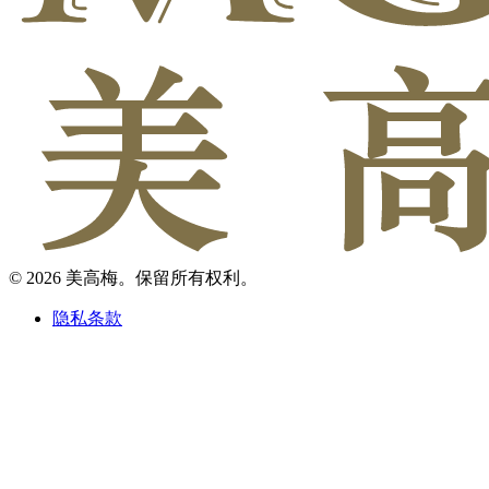
© 2026 美高梅。保留所有权利。
隐私条款