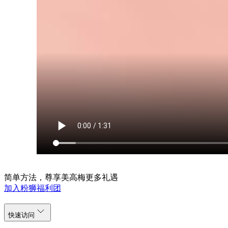
简单方法，尊享美高梅更多礼遇
加入粉狮福利团
快速访问