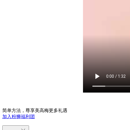
简单方法，尊享美高梅更多礼遇
加入粉狮福利团